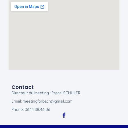
Contact
Directeur du Meeting : Pascal SCHULER
Email: meetingforbach@gmail.com
Phone: 06.14.38.46.06