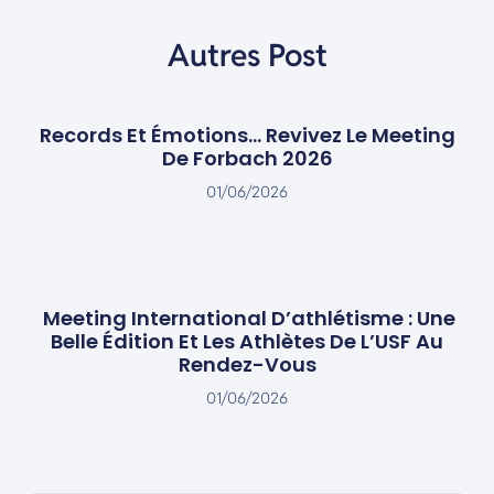
Autres Post
Records Et Émotions… Revivez Le Meeting
De Forbach 2026
01/06/2026
Meeting International D’athlétisme : Une
Belle Édition Et Les Athlètes De L’USF Au
Rendez-Vous
01/06/2026